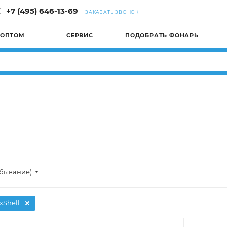
+7 (495) 646-13-69
ЗАКАЗАТЬ ЗВОНОК
 ОПТОМ
СЕРВИС
ПОДОБРАТЬ ФОНАРЬ
убывание)
xShell