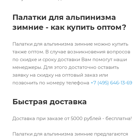
Палатки для альпинизма
зимние - как купить оптом?
Палатки для альпинизма зимние можно купить
также оптом. В случае возникновения вопросов
по скидке и сроку доставки Вам помогут наши
менеджеры. Для этого достаточно оставить
заявку на скидку на оптовый заказ или
позвонить по номеру телефона
+7 (495) 646-13-69
Быстрая доставка
Доставка при заказе от 5000 рублей - бесплатна!
Палатки для альпинизма зимние предлагаются