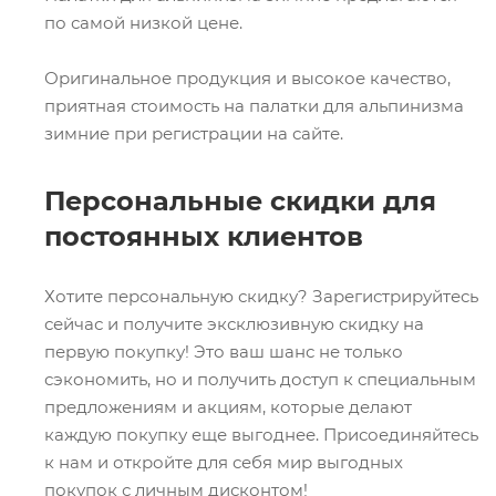
по самой низкой цене.
Оригинальное продукция и высокое качество,
приятная стоимость на палатки для альпинизма
зимние при регистрации на сайте.
Персональные скидки для
постоянных клиентов
Хотите персональную скидку? Зарегистрируйтесь
сейчас и получите эксклюзивную скидку на
первую покупку! Это ваш шанс не только
сэкономить, но и получить доступ к специальным
предложениям и акциям, которые делают
каждую покупку еще выгоднее. Присоединяйтесь
к нам и откройте для себя мир выгодных
покупок с личным дисконтом!