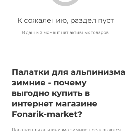
К сожалению, раздел пуст
В данный момент нет активных товаров
Палатки для альпинизма
зимние - почему
выгодно купить в
интернет магазине
Fonarik-market?
Палатки для альпинизма зимние предлагаются