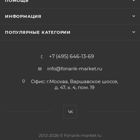
ПОМОЩЬ
ИНФОРМАЦИЯ
ПОПУЛЯРНЫЕ КАТЕГОРИИ
+7 (495) 646-13-69
info@fonarik-market.ru
Офис: г.Москва, Варшавское шоссе,
д. 47, к. 4, пом. 19
2012-2026 © Fonarik-market.ru