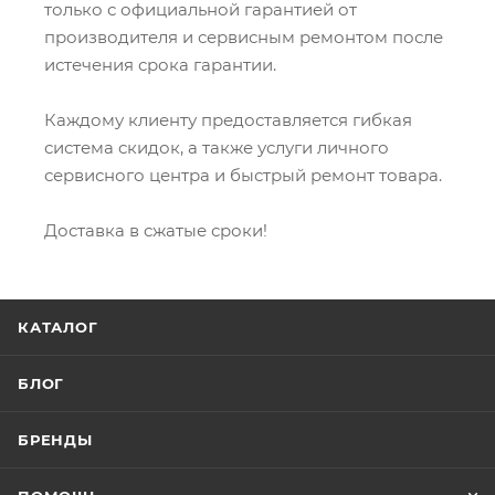
только с официальной гарантией от
производителя и сервисным ремонтом после
истечения срока гарантии.
Каждому клиенту предоставляется гибкая
система скидок, а также услуги личного
сервисного центра и быстрый ремонт товара.
Доставка в сжатые сроки!
КАТАЛОГ
БЛОГ
БРЕНДЫ