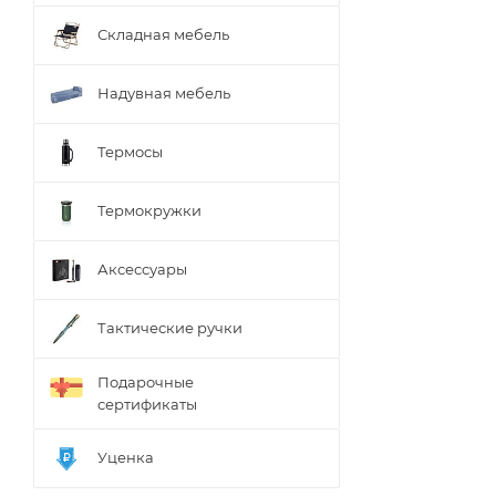
Складная мебель
Надувная мебель
Термосы
Термокружки
Аксессуары
Тактические ручки
Подарочные
сертификаты
Уценка