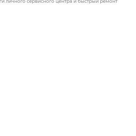
уги личного сервисного центра и быстрый ремонт