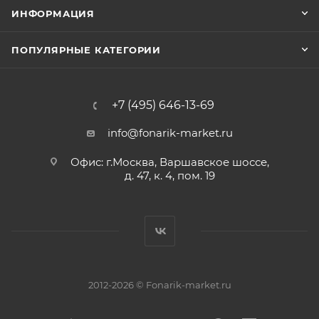
ИНФОРМАЦИЯ
ПОПУЛЯРНЫЕ КАТЕГОРИИ
+7 (495) 646-13-69
info@fonarik-market.ru
Офис: г.Москва, Варшавское шоссе,
д. 47, к. 4, пом. 19
2012-2026 © Fonarik-market.ru