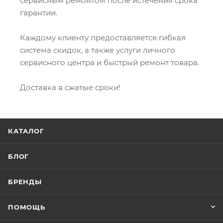
сервисным ремонтом после истечения срока
гарантии.
Каждому клиенту предоставляется гибкая
система скидок, а также услуги личного
сервисного центра и быстрый ремонт товара.
Доставка в сжатые сроки!
КАТАЛОГ
БЛОГ
БРЕНДЫ
ПОМОЩЬ