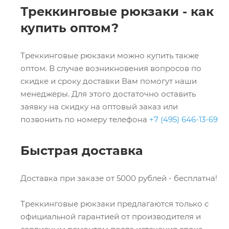
Треккинговые рюкзаки - как
купить оптом?
Треккинговые рюкзаки можно купить также
оптом. В случае возникновения вопросов по
скидке и сроку доставки Вам помогут наши
менеджеры. Для этого достаточно оставить
заявку на скидку на оптовый заказ или
позвонить по номеру телефона
+7 (495) 646-13-69
Быстрая доставка
Доставка при заказе от 5000 рублей - бесплатна!
Треккинговые рюкзаки предлагаются только с
официальной гарантией от производителя и