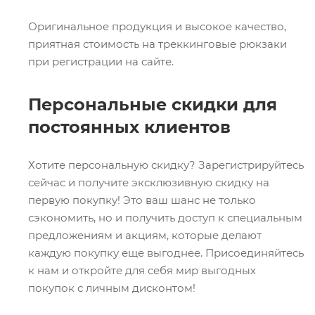
Оригинальное продукция и высокое качество,
приятная стоимость на треккинговые рюкзаки
при регистрации на сайте.
Персональные скидки для
постоянных клиентов
Хотите персональную скидку? Зарегистрируйтесь
сейчас и получите эксклюзивную скидку на
первую покупку! Это ваш шанс не только
сэкономить, но и получить доступ к специальным
предложениям и акциям, которые делают
каждую покупку еще выгоднее. Присоединяйтесь
к нам и откройте для себя мир выгодных
покупок с личным дисконтом!