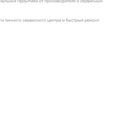
циальной гарантией от производителя и сервисным
уги личного сервисного центра и быстрый ремонт