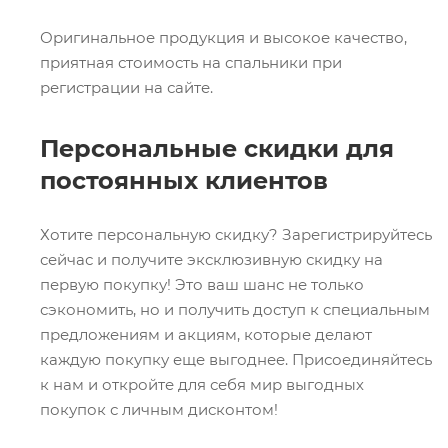
Оригинальное продукция и высокое качество,
приятная стоимость на спальники при
регистрации на сайте.
Персональные скидки для
постоянных клиентов
Хотите персональную скидку? Зарегистрируйтесь
сейчас и получите эксклюзивную скидку на
первую покупку! Это ваш шанс не только
сэкономить, но и получить доступ к специальным
предложениям и акциям, которые делают
каждую покупку еще выгоднее. Присоединяйтесь
к нам и откройте для себя мир выгодных
покупок с личным дисконтом!