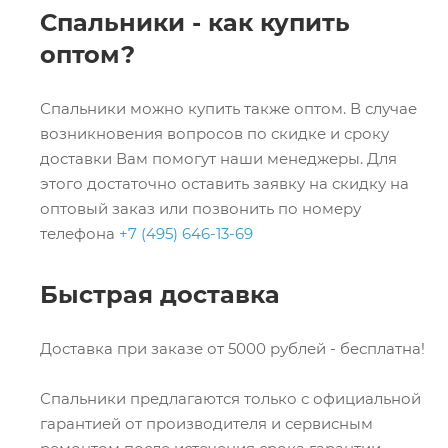
Спальники - как купить
оптом?
Спальники можно купить также оптом. В случае
возникновения вопросов по скидке и сроку
доставки Вам помогут наши менеджеры. Для
этого достаточно оставить заявку на скидку на
оптовый заказ или позвонить по номеру
телефона
+7 (495) 646-13-69
Быстрая доставка
Доставка при заказе от 5000 рублей - бесплатна!
Спальники предлагаются только с официальной
гарантией от производителя и сервисным