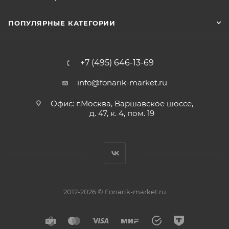
ПОПУЛЯРНЫЕ КАТЕГОРИИ
+7 (495) 646-13-69
info@fonarik-market.ru
Офис: г.Москва, Варшавское шоссе,
д. 47, к. 4, пом. 19
2012-2026 © Fonarik-market.ru