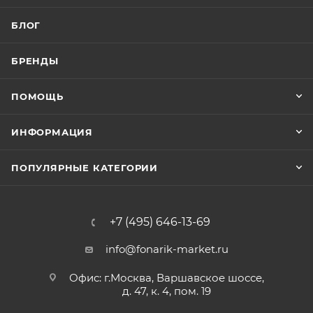
БЛОГ
БРЕНДЫ
ПОМОЩЬ
ИНФОРМАЦИЯ
ПОПУЛЯРНЫЕ КАТЕГОРИИ
+7 (495) 646-13-69
info@fonarik-market.ru
Офис: г.Москва, Варшавское шоссе,
д. 47, к. 4, пом. 19