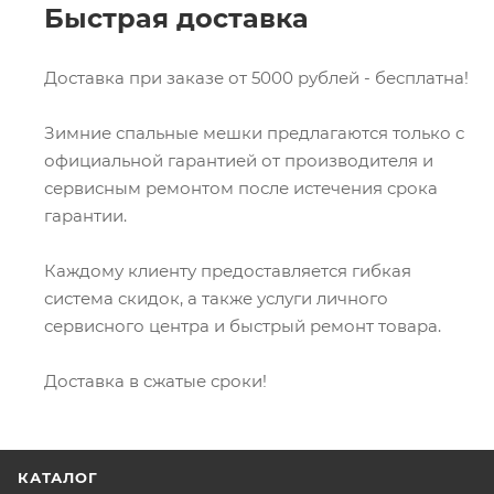
Быстрая доставка
Доставка при заказе от 5000 рублей - бесплатна!
Зимние спальные мешки предлагаются только с
официальной гарантией от производителя и
сервисным ремонтом после истечения срока
гарантии.
Каждому клиенту предоставляется гибкая
система скидок, а также услуги личного
сервисного центра и быстрый ремонт товара.
Доставка в сжатые сроки!
КАТАЛОГ