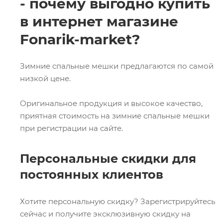
- почему выгодно купить
в интернет магазине
Fonarik-market?
Зимние спальные мешки предлагаются по самой
низкой цене.
Оригинальное продукция и высокое качество,
приятная стоимость на зимние спальные мешки
при регистрации на сайте.
Персональные скидки для
постоянных клиентов
Хотите персональную скидку? Зарегистрируйтесь
сейчас и получите эксклюзивную скидку на