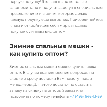
первую покупку! Это ваш шанс не только
сэкономить, но и получить доступ к специальным
предложениям и акциям, которые делают
каждую покупку еще выгоднее. Присоединяйтесь
к нам и откройте для себя мир выгодных
покупок с личным дисконтом!
Зимние спальные мешки -
как купить оптом?
Зимние спальные мешки можно купить также
оптом. В случае возникновения вопросов по
скидке и сроку доставки Вам помогут наши
менеджеры. Для этого достаточно оставить
заявку на скидку на оптовый заказ или
позвонить по номеру телефона
+7 (495) 646-13-69