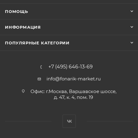
ПОМОЩЬ
ИНФОРМАЦИЯ
ПОПУЛЯРНЫЕ КАТЕГОРИИ
+7 (495) 646-13-69
info@fonarik-market.ru
Офис: г.Москва, Варшавское шоссе,
д. 47, к. 4, пом. 19