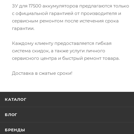
ЗУ для 17500 аккумуляторов предлагаются только
с официальной гарантией от производителя и
сервисным ремонтом после истечения срока
гарантии.
Каждому клиенту предоставляется гибкая
система скидок, а также услуги личного
сервисного центра и быстрый ремонт товара.
Доставка в сжатые сроки!
КАТАЛОГ
БЛОГ
БРЕНДЫ