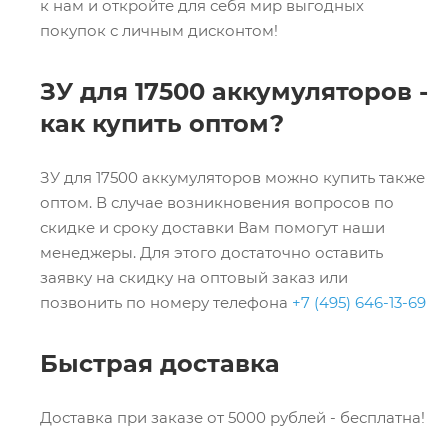
к нам и откройте для себя мир выгодных
покупок с личным дисконтом!
ЗУ для 17500 аккумуляторов -
как купить оптом?
ЗУ для 17500 аккумуляторов можно купить также
оптом. В случае возникновения вопросов по
скидке и сроку доставки Вам помогут наши
менеджеры. Для этого достаточно оставить
заявку на скидку на оптовый заказ или
позвонить по номеру телефона
+7 (495) 646-13-69
Быстрая доставка
Доставка при заказе от 5000 рублей - бесплатна!