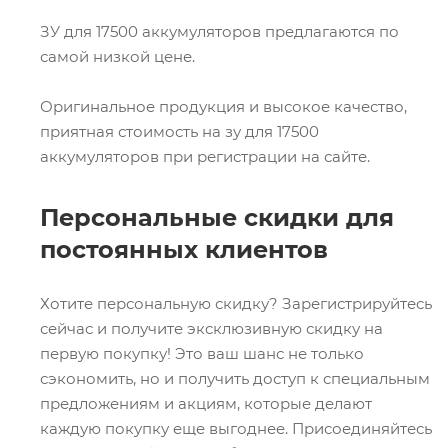
ЗУ для 17500 аккумуляторов предлагаются по
самой низкой цене.
Оригинальное продукция и высокое качество,
приятная стоимость на зу для 17500
аккумуляторов при регистрации на сайте.
Персональные скидки для
постоянных клиентов
Хотите персональную скидку? Зарегистрируйтесь
сейчас и получите эксклюзивную скидку на
первую покупку! Это ваш шанс не только
сэкономить, но и получить доступ к специальным
предложениям и акциям, которые делают
каждую покупку еще выгоднее. Присоединяйтесь