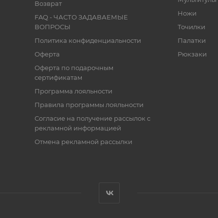
Возврат
Ножи
FAQ - ЧАСТО ЗАДАВАЕМЫЕ
ВОПРОСЫ
Точилки
Политика конфиденциальности
Палатки
Оферта
Рюкзаки
Оферта по подарочным
сертификатам
Программа лояльности
Правила программы лояльности
Согласие на получение рассылок с
рекламной информацией
Отмена рекламной рассылки