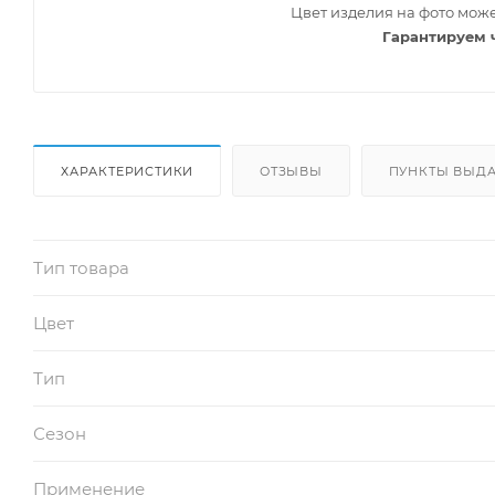
Цвет изделия на фото може
Гарантируем 
ХАРАКТЕРИСТИКИ
ОТЗЫВЫ
ПУНКТЫ ВЫДА
Тип товара
Цвет
Тип
Сезон
Применение