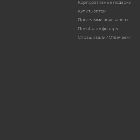
Корпоративные подарки
Купить оптом
Программа лояльности
Подобрать фонарь
Спрашивали? Отвечаем!