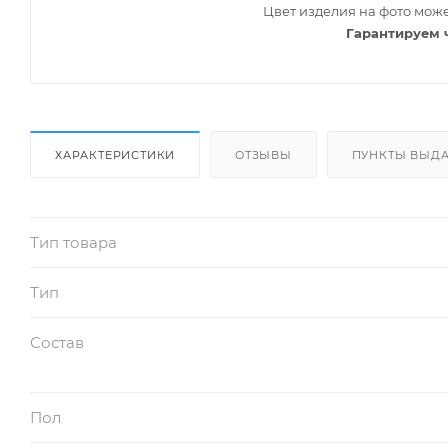
Цвет изделия на фото може
Гарантируем 
ХАРАКТЕРИСТИКИ
ОТЗЫВЫ
ПУНКТЫ ВЫДА
Тип товара
Тип
Состав
Пол