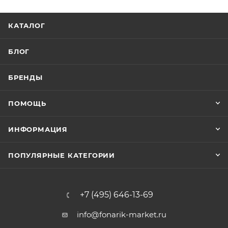
КАТАЛОГ
БЛОГ
БРЕНДЫ
ПОМОЩЬ
ИНФОРМАЦИЯ
ПОПУЛЯРНЫЕ КАТЕГОРИИ
+7 (495) 646-13-69
info@fonarik-market.ru