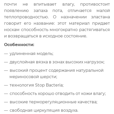
почти не впитывает влагу, противостоит
появлению запаха пота, отличается малой
теплопроводностью. О назначении эластана
говорит его название: этот материал придает
носкам способность многократно растягиваться
и возвращаться в исходное состояние.
Особенности:
удлиненная модель;
двуслойная вязка в зонах высоких нагрузок;
высокий процент содержания натуральной
мериносовой шерсти;
технология Stop Bacteria;
способность хорошо отводить от кожи влагу;
высокие терморегуляционные качества;
свободная циркуляция воздуха.