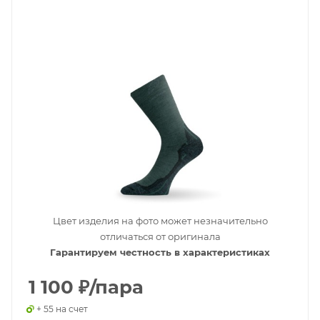
Цвет изделия на фото может незначительно
отличаться от оригинала
Гарантируем честность в характеристиках
1 100
₽
/пара
+ 55 на счет