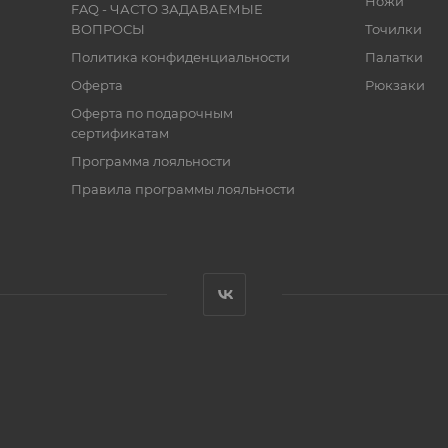
Ножи
FAQ - ЧАСТО ЗАДАВАЕМЫЕ
ВОПРОСЫ
Точилки
Политика конфиденциальности
Палатки
Оферта
Рюкзаки
Оферта по подарочным
сертификатам
Программа лояльности
Правила программы лояльности