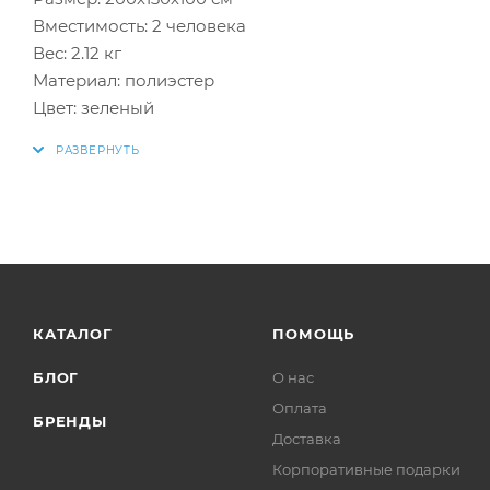
Вместимость: 2 человека
Вес: 2.12 кг
Материал: полиэстер
Цвет: зеленый
КАТАЛОГ
ПОМОЩЬ
БЛОГ
О нас
Оплата
БРЕНДЫ
Доставка
Корпоративные подарки