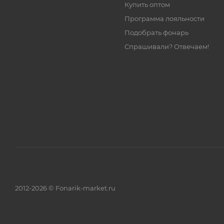
Купить оптом
Программа лояльности
Подобрать фонарь
Спрашивали? Отвечаем!
2012-2026 © Fonarik-market.ru