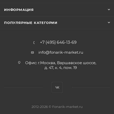
ИНФОРМАЦИЯ
ПОПУЛЯРНЫЕ КАТЕГОРИИ
+7 (495) 646-13-69
info@fonarik-market.ru
Офис: г.Москва, Варшавское шоссе,
д. 47, к. 4, пом. 19
2012-2026 © Fonarik-market.ru