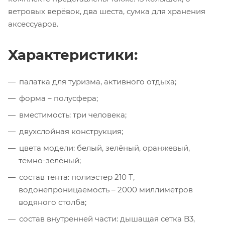
ветровых верёвок, два шеста, сумка для хранения
аксессуаров.
Характеристики:
палатка для туризма, активного отдыха;
форма – полусфера;
вместимость: три человека;
двухслойная конструкция;
цвета модели: белый, зелёный, оранжевый,
тёмно-зелёный;
состав тента: полиэстер 210 Т,
водонепроницаемость – 2000 миллиметров
водяного столба;
состав внутренней части: дышащая сетка B3,