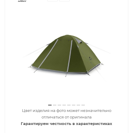
Цвет изделия на фото может незначительно
отличаться от оригинала
Гарантируем честность в характеристиках