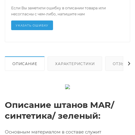
Если Вы заметили ошибку в описании товара или
несогласны с чем-либо, напишите нам
УКАЗАТЬ ОШИБКУ
ОПИСАНИЕ
ХАРАКТЕРИСТИКИ
ОТЗЫВЫ
Описание штанов MAR/
синтетика/ зеленый:
Основным материалом в составе служит