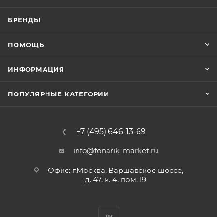
БРЕНДЫ
ПОМОЩЬ
ИНФОРМАЦИЯ
ПОПУЛЯРНЫЕ КАТЕГОРИИ
+7 (495) 646-13-69
info@fonarik-market.ru
Офис: г.Москва, Варшавское шоссе,
д. 47, к. 4, пом. 19