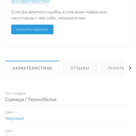
Все характеристики
Если Вы заметили ошибку в описании товара или
несогласны с чем-либо, напишите нам
УКАЗАТЬ ОШИБКУ
ХАРАКТЕРИСТИКИ
ОТЗЫВЫ
ПУНКТЫ ВЫД
Тип товара
Одежда / Термобелье
Цвет
Черный
Тип