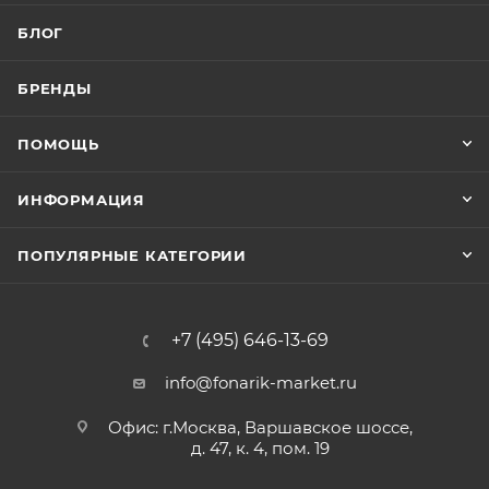
БЛОГ
БРЕНДЫ
ПОМОЩЬ
ИНФОРМАЦИЯ
ПОПУЛЯРНЫЕ КАТЕГОРИИ
+7 (495) 646-13-69
info@fonarik-market.ru
Офис: г.Москва, Варшавское шоссе,
д. 47, к. 4, пом. 19