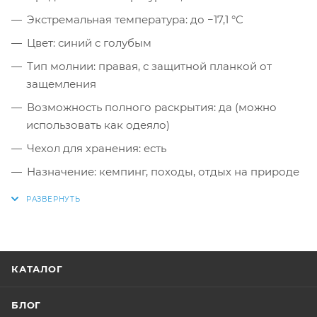
Экстремальная температура: до −17,1 °C
Цвет: синий с голубым
Тип молнии: правая, с защитной планкой от
защемления
Возможность полного раскрытия: да (можно
использовать как одеяло)
Чехол для хранения: есть
Назначение: кемпинг, походы, отдых на природе
КАТАЛОГ
БЛОГ