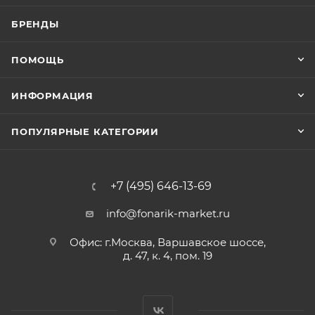
БРЕНДЫ
ПОМОЩЬ
ИНФОРМАЦИЯ
ПОПУЛЯРНЫЕ КАТЕГОРИИ
+7 (495) 646-13-69
info@fonarik-market.ru
Офис: г.Москва, Варшавское шоссе,
д. 47, к. 4, пом. 19