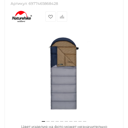
Артикул:
6977465868428
Цвет изделия на фото может незначительно