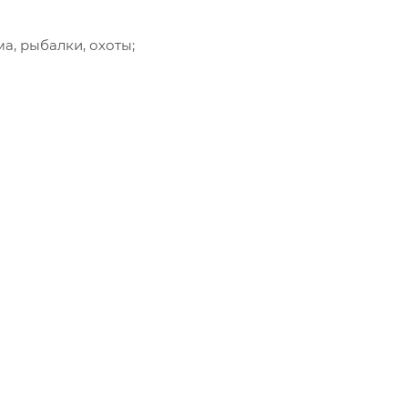
а, рыбалки, охоты;