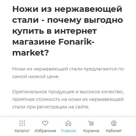
Ножи из нержавеющей
стали - почему выгодно
купить в интернет
магазине Fonarik-
market?
Ножи из нержавеющей стали предлагаются по
самой низкой цене.
Оригинальное продукция и высокое качество,
приятная стоимость на ножи из нержавеющей
стали при регистрации на сайте.
Персональные скидки для
Каталог
Избранные
Главная
Корзина
Кабинет
постоянных клиентов