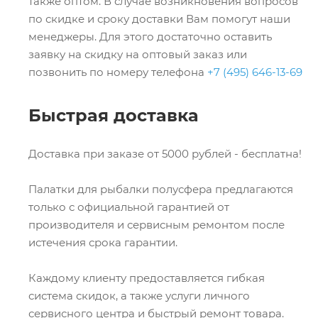
также оптом. В случае возникновения вопросов
по скидке и сроку доставки Вам помогут наши
менеджеры. Для этого достаточно оставить
заявку на скидку на оптовый заказ или
позвонить по номеру телефона
+7 (495) 646-13-69
Быстрая доставка
Доставка при заказе от 5000 рублей - бесплатна!
Палатки для рыбалки полусфера предлагаются
только с официальной гарантией от
производителя и сервисным ремонтом после
истечения срока гарантии.
Каждому клиенту предоставляется гибкая
система скидок, а также услуги личного
сервисного центра и быстрый ремонт товара.