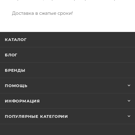
Доставка в сжатые сроки!
КАТАЛОГ
БЛОГ
БРЕНДЫ
ПОМОЩЬ
ИНФОРМАЦИЯ
ПОПУЛЯРНЫЕ КАТЕГОРИИ