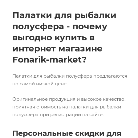
Палатки для рыбалки
полусфера - почему
выгодно купить в
интернет магазине
Fonarik-market?
Палатки для рыбалки полусфера предлагаются
по самой низкой цене.
Оригинальное продукция и высокое качество,
приятная стоимость на палатки для рыбалки
полусфера при регистрации на сайте.
Персональные скидки для