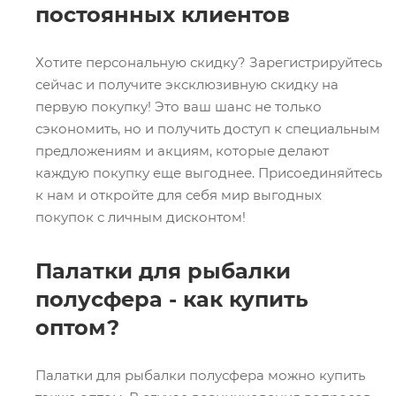
постоянных клиентов
Хотите персональную скидку? Зарегистрируйтесь
сейчас и получите эксклюзивную скидку на
первую покупку! Это ваш шанс не только
сэкономить, но и получить доступ к специальным
предложениям и акциям, которые делают
каждую покупку еще выгоднее. Присоединяйтесь
к нам и откройте для себя мир выгодных
покупок с личным дисконтом!
Палатки для рыбалки
полусфера - как купить
оптом?
Палатки для рыбалки полусфера можно купить