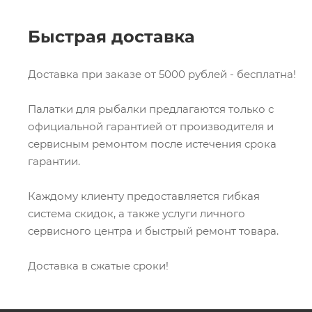
Быстрая доставка
Доставка при заказе от 5000 рублей - бесплатна!
Палатки для рыбалки предлагаются только с
официальной гарантией от производителя и
сервисным ремонтом после истечения срока
гарантии.
Каждому клиенту предоставляется гибкая
система скидок, а также услуги личного
сервисного центра и быстрый ремонт товара.
Доставка в сжатые сроки!