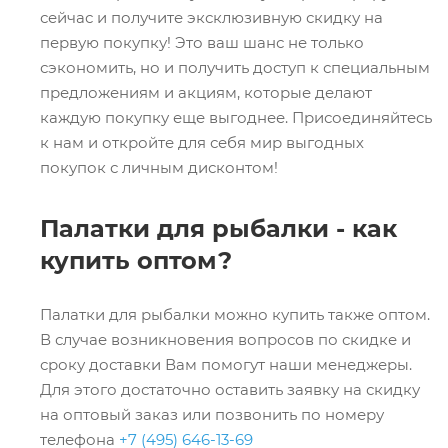
сейчас и получите эксклюзивную скидку на
первую покупку! Это ваш шанс не только
сэкономить, но и получить доступ к специальным
предложениям и акциям, которые делают
каждую покупку еще выгоднее. Присоединяйтесь
к нам и откройте для себя мир выгодных
покупок с личным дисконтом!
Палатки для рыбалки - как
купить оптом?
Палатки для рыбалки можно купить также оптом.
В случае возникновения вопросов по скидке и
сроку доставки Вам помогут наши менеджеры.
Для этого достаточно оставить заявку на скидку
на оптовый заказ или позвонить по номеру
телефона
+7 (495) 646-13-69