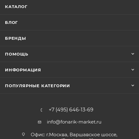
КАТАЛОГ
БЛОГ
БРЕНДЫ
ПОМОЩЬ
ИНФОРМАЦИЯ
ПОПУЛЯРНЫЕ КАТЕГОРИИ
+7 (495) 646-13-69
info@fonarik-market.ru
Офис: г.Москва, Варшавское шоссе,