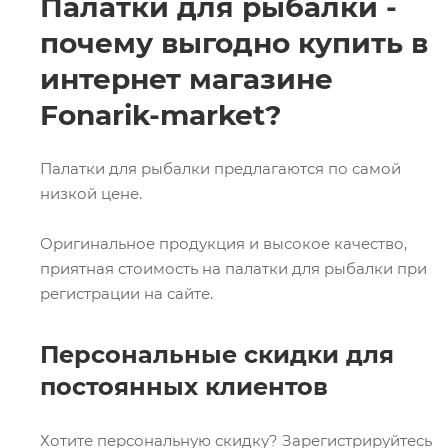
Палатки для рыбалки -
почему выгодно купить в
интернет магазине
Fonarik-market?
Палатки для рыбалки предлагаются по самой
низкой цене.
Оригинальное продукция и высокое качество,
приятная стоимость на палатки для рыбалки при
регистрации на сайте.
Персональные скидки для
постоянных клиентов
Хотите персональную скидку? Зарегистрируйтесь