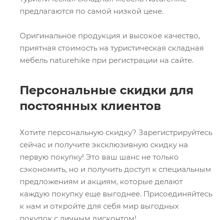
предлагаются по самой низкой цене.
Оригинальное продукция и высокое качество,
приятная стоимость на туристическая складная
мебель naturehike при регистрации на сайте.
Персональные скидки для
постоянных клиентов
Хотите персональную скидку? Зарегистрируйтесь
сейчас и получите эксклюзивную скидку на
первую покупку! Это ваш шанс не только
сэкономить, но и получить доступ к специальным
предложениям и акциям, которые делают
каждую покупку еще выгоднее. Присоединяйтесь
к нам и откройте для себя мир выгодных
покупок с личным дисконтом!