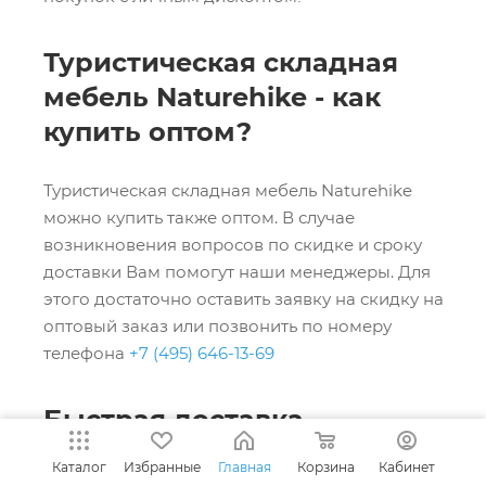
Туристическая складная
мебель Naturehike - как
купить оптом?
Туристическая складная мебель Naturehike
можно купить также оптом. В случае
возникновения вопросов по скидке и сроку
доставки Вам помогут наши менеджеры. Для
этого достаточно оставить заявку на скидку на
оптовый заказ или позвонить по номеру
телефона
+7 (495) 646-13-69
Быстрая доставка
Каталог
Избранные
Главная
Корзина
Кабинет
Доставка при заказе от 5000 рублей - бесплатна!