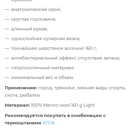
анатомический крой;
круглая горловина;
длинный рукав;
однослойная кулирная вязка;
тончайшее шерстяное волокно 160 г;
антибактериальный эффект, отсутствие запаха;
гигроскопичный материал;
минимальный вес и объем.
Применение:
город, треккинг, зимние виды спорта,
охота, рыбалка
Материал:
100% Merino wool 160 g Light
Рекомендуется покупать в комбинации с
термоштанами
ATOK