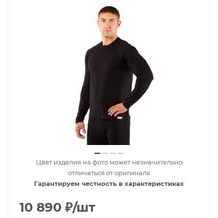
Цвет изделия на фото может незначительно
отличаться от оригинала
Гарантируем честность в характеристиках
10 890
₽
/шт