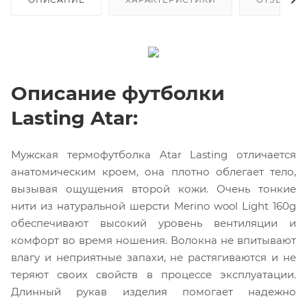
Описание футболки
Lasting Atar:
Мужская термофутболка Atar Lasting отличается
анатомическим кроем, она плотно облегает тело,
вызывая ощущения второй кожи. Очень тонкие
нити из натуральной шерсти Merino wool Light 160g
обеспечивают высокий уровень вентиляции и
комфорт во время ношения. Волокна не впитывают
влагу и неприятные запахи, не растягиваются и не
теряют своих свойств в процессе эксплуатации.
Длинный рукав изделия помогает надежно