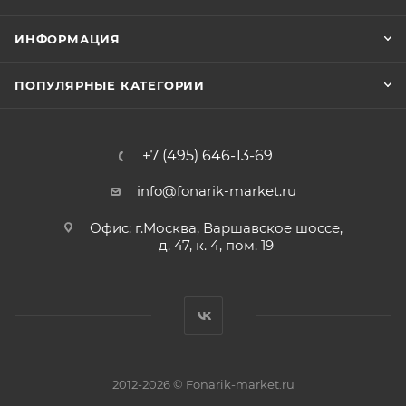
ИНФОРМАЦИЯ
ПОПУЛЯРНЫЕ КАТЕГОРИИ
+7 (495) 646-13-69
info@fonarik-market.ru
Офис: г.Москва, Варшавское шоссе,
д. 47, к. 4, пом. 19
2012-2026 © Fonarik-market.ru