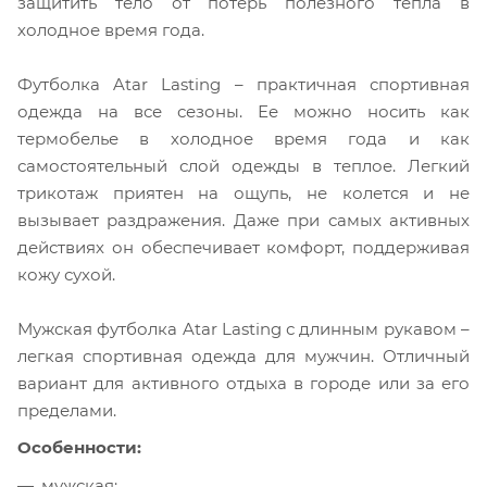
защитить тело от потерь полезного тепла в
холодное время года.
Футболка Atar Lasting – практичная спортивная
одежда на все сезоны. Ее можно носить как
термобелье в холодное время года и как
самостоятельный слой одежды в теплое. Легкий
трикотаж приятен на ощупь, не колется и не
вызывает раздражения. Даже при самых активных
действиях он обеспечивает комфорт, поддерживая
кожу сухой.
Мужская футболка Atar Lasting с длинным рукавом –
легкая спортивная одежда для мужчин. Отличный
вариант для активного отдыха в городе или за его
пределами.
Особенности:
мужская;