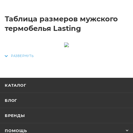
Таблица размеров мужского
термобелья Lasting
КАТАЛОГ
БЛОГ
БРЕНДЫ
ПОМОЩЬ