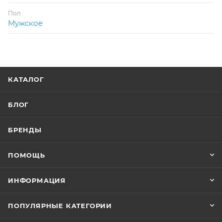
Пол
Мужское
КАТАЛОГ
БЛОГ
БРЕНДЫ
ПОМОЩЬ
ИНФОРМАЦИЯ
ПОПУЛЯРНЫЕ КАТЕГОРИИ