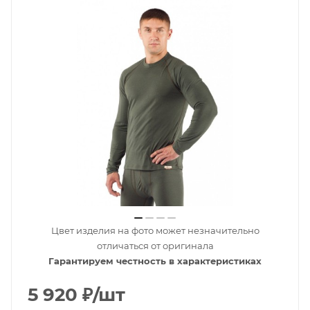
Цвет изделия на фото может незначительно
отличаться от оригинала
Гарантируем честность в характеристиках
5 920
₽
/шт