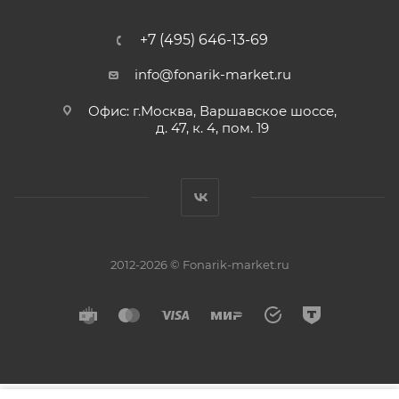
+7 (495) 646-13-69
info@fonarik-market.ru
Офис: г.Москва, Варшавское шоссе,
д. 47, к. 4, пом. 19
2012-2026 © Fonarik-market.ru