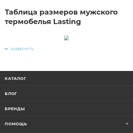
Таблица размеров мужского
термобелья Lasting
КАТАЛОГ
БЛОГ
БРЕНДЫ
ПОМОЩЬ