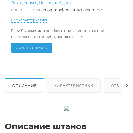
Для туризма
,
На каждый день
Состав
—
90% polypropylene, 10% polyamide
Все характеристики
Если Вы заметили ошибку в описании товара или
несогласны с чем-либо, напишите нам
УКАЗАТЬ ОШИБКУ
ОПИСАНИЕ
ХАРАКТЕРИСТИКИ
ОТЗЫВЫ
Описание штанов