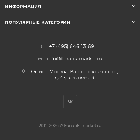
ИНФОРМАЦИЯ
ПОПУЛЯРНЫЕ КАТЕГОРИИ
+7 (495) 646-13-69
info@fonarik-market.ru
Офис: г.Москва, Варшавское шоссе,
д. 47, к. 4, пом. 19
2012-2026 © Fonarik-market.ru