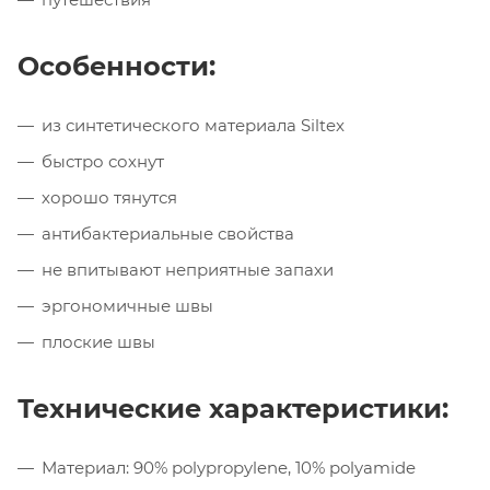
Особенности:
из синтетического материала Siltex
быстро сохнут
хорошо тянутся
антибактериальные свойства
не впитывают неприятные запахи
эргономичные швы
плоские швы
Технические характеристики:
Материал: 90% polypropylene, 10% polyamide