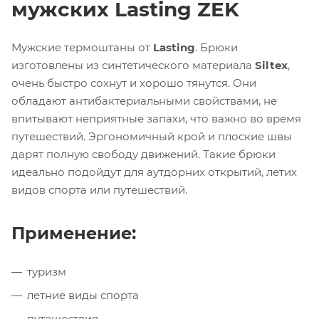
мужских Lasting ZEK
Мужские термоштаны от
Lasting
. Брюки
изготовлены из синтетического материала
Siltex
,
очень быстро сохнут и хорошо тянутся. Они
обладают антибактериальными свойствами, не
впитывают неприятные запахи, что важно во время
путешествий. Эргономичный крой и плоские швы
дарят полную свободу движений. Такие брюки
идеально подойдут для аутдорних открытий, летих
видов спорта или путешествий.
Применение:
туризм
летние виды спорта
путешествия