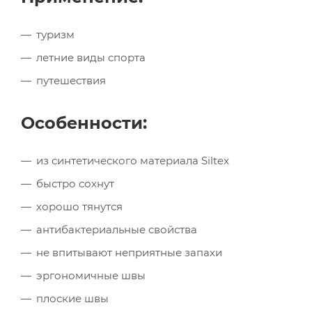
туризм
летние виды спорта
путешествия
Особенности:
из синтетического материала Siltex
быстро сохнут
хорошо тянутся
антибактериальные свойства
не впитывают неприятные запахи
эргономичные швы
плоские швы