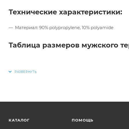
Технические характеристики:
Материал: 90% polypropylene, 10% polyamide
Таблица размеров мужского те
КАТАЛОГ
ПОМОЩЬ