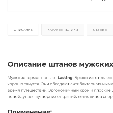
ОПИСАНИЕ
ХАРАКТЕРИСТИКИ
ОТЗЫВЫ
Описание штанов мужских 
Мужские термоштаны от
Lasting
. Брюки изготовлен
хорошо тянутся. Они обладают антибактериальными 
время путешествий. Эргономичный крой и плоские 
подойдут для аутдорних открытий, летих видов спор
Применение: