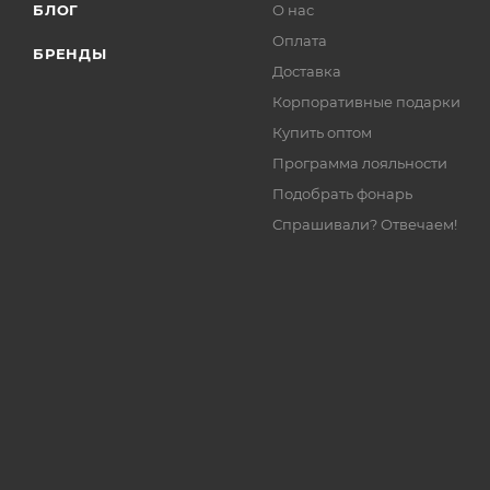
БЛОГ
О нас
Оплата
БРЕНДЫ
Доставка
Корпоративные подарки
Купить оптом
Программа лояльности
Подобрать фонарь
Спрашивали? Отвечаем!