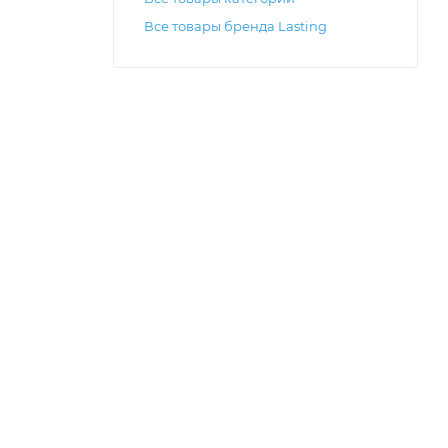
Все товары бренда Lasting