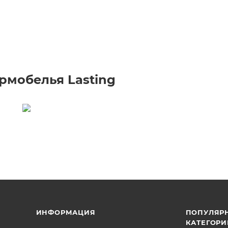
рмобелья Lasting
ИНФОРМАЦИЯ
ПОПУЛЯР
КАТЕГОРИ