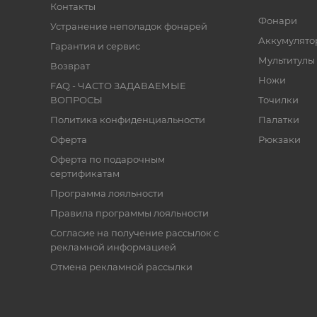
Контакты
Фонари
Устранение неполадок фонарей
Аккумулято
Гарантия и сервис
Мультитулы
Возврат
Ножи
FAQ - ЧАСТО ЗАДАВАЕМЫЕ
ВОПРОСЫ
Точилки
Политика конфиденциальности
Палатки
Оферта
Рюкзаки
Оферта по подарочным
сертификатам
Программа лояльности
Правила программы лояльности
Согласие на получение рассылок с
рекламной информацией
Отмена рекламной рассылки