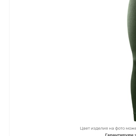
Цвет изделия на фото може
Гарантируем 