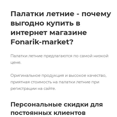
Палатки летние - почему
выгодно купить в
интернет магазине
Fonarik-market?
Палатки летние предлагаются по самой низкой
цене.
Оригинальное продукция и высокое качество,
приятная стоимость на палатки летние при
регистрации на сайте.
Персональные скидки для
постоянных клиентов