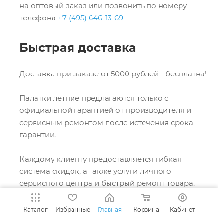
на оптовый заказ или позвонить по номеру
телефона
+7 (495) 646-13-69
Быстрая доставка
Доставка при заказе от 5000 рублей - бесплатна!
Палатки летние предлагаются только с
официальной гарантией от производителя и
сервисным ремонтом после истечения срока
гарантии.
Каждому клиенту предоставляется гибкая
система скидок, а также услуги личного
сервисного центра и быстрый ремонт товара.
Доставка в сжатые сроки!
Каталог
Избранные
Главная
Корзина
Кабинет