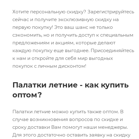
Хотите персональную скидку? Зарегистрируйтесь
сейчас и получите эксклюзивную скидку на
первую покупку! Это ваш шанс не только
сэкономить, но и получить доступ к специальным
предложениям и акциям, которые делают
каждую покупку еще выгоднее. Присоединяйтесь
к нам и откройте для себя мир выгодных
покупок с личным дисконтом!
Палатки летние - как купить
оптом?
Палатки летние можно купить также оптом. В
случае возникновения вопросов по скидке и
сроку доставки Вам помогут наши менеджеры.
Для этого достаточно оставить заявку на скидку