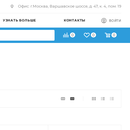
Офис: г.Москва, Варшавское шоссе, д. 47, к. 4, пом. 19
УЗНАТЬ БОЛЬШЕ
КОНТАКТЫ
ВОЙТИ
0
0
0