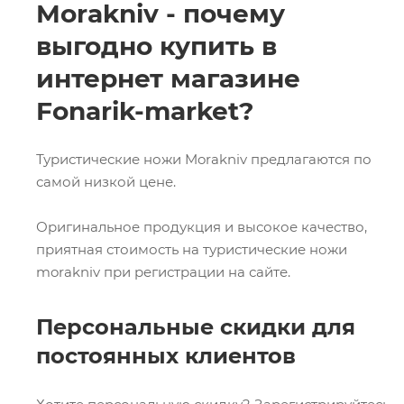
Morakniv - почему
выгодно купить в
интернет магазине
Fonarik-market?
Туристические ножи Morakniv предлагаются по
самой низкой цене.
Оригинальное продукция и высокое качество,
приятная стоимость на туристические ножи
morakniv при регистрации на сайте.
Персональные скидки для
постоянных клиентов